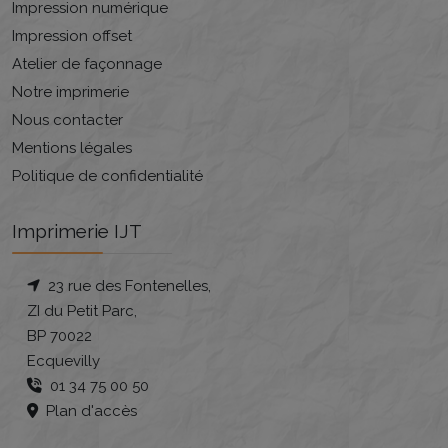
Impression numérique
Impression offset
Atelier de façonnage
Notre imprimerie
Nous contacter
Mentions légales
Politique de confidentialité
Imprimerie IJT
23 rue des Fontenelles,
ZI du Petit Parc,
BP 70022
Ecquevilly
01 34 75 00 50
Plan d'accès