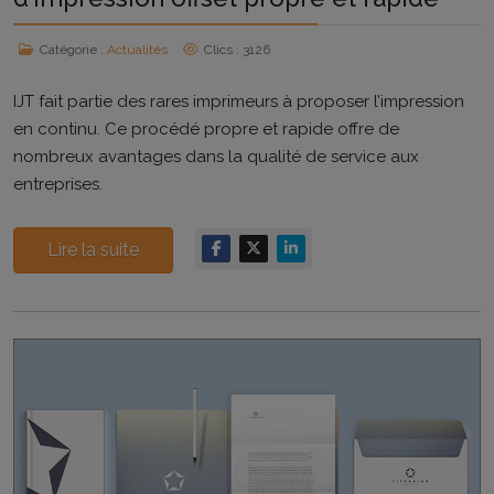
Catégorie :
Actualités
Clics : 3126
IJT fait partie des rares imprimeurs à proposer l’impression
en continu. Ce procédé propre et rapide offre de
nombreux avantages dans la qualité de service aux
entreprises.
Lire la suite