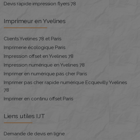
Devis rapide impression flyers 78
Imprimeur en Yvelines
Clients Yvelines 78 et Paris
Imprimerie écologique Paris
Impression offset en Yvelines 78
Impression numérique en Yvelines 78
Imprimer en numérique pas cher Paris
Imprimer pas cher rapide numérique Ecquevilly Yvelines
78
Imprimer en continu offset Paris
Liens utiles IJT
Demande de devis en ligne