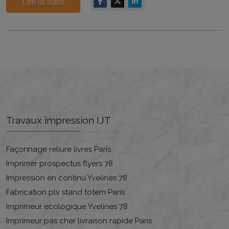
Lire la suite
Travaux impression IJT
Façonnage reliure livres Paris
Imprimer prospectus flyers 78
Impression en continu Yvelines 78
Fabrication plv stand totem Paris
Imprimeur ecologique Yvelines 78
Imprimeur pas cher livraison rapide Paris