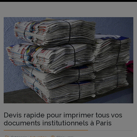
Devis rapide pour imprimer tous vos
documents institutionnels à Paris