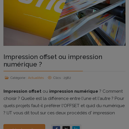
Impression offset ou impression
numérique ?
Catégorie :
Actualités
Clics : 2982
Impression offset
ou
impression numérique
? Comment
choisir ? Quelle est la différence entre l'une et l'autre ? Pour
quels projets faut-il préférer l'OFFSET et quid du numérique
? IJT vous dit tout sur ces deux procédés d' impression