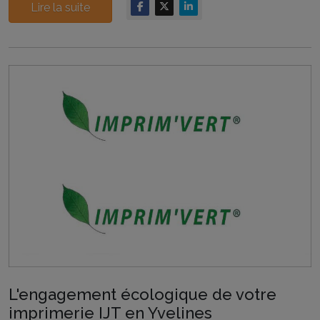
Lire la suite
L'engagement écologique de votre
imprimerie IJT en Yvelines