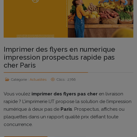
Imprimer des flyers en numerique
impression prospectus rapide pas
cher Paris
Catégorie :
Actualités
Clics : 2766
Vous voulez
imprimer des flyers pas cher
en livraison
rapide ? L’imprimerie IJT propose la solution de l’impression
numérique à deux pas de
Paris
. Prospectus, affiches ou
plaquettes dans un rapport qualité prix défiant toute
concurrence.