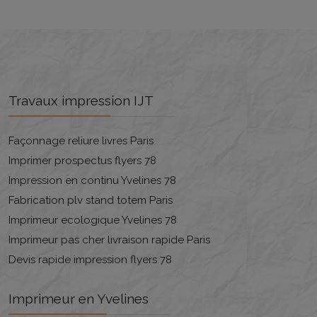
Travaux impression IJT
Façonnage reliure livres Paris
Imprimer prospectus flyers 78
Impression en continu Yvelines 78
Fabrication plv stand totem Paris
Imprimeur ecologique Yvelines 78
Imprimeur pas cher livraison rapide Paris
Devis rapide impression flyers 78
Imprimeur en Yvelines