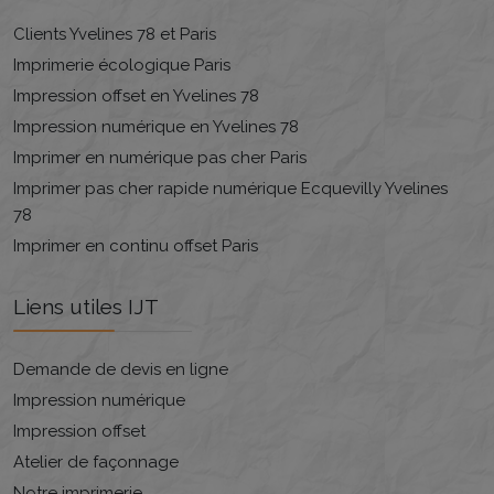
Clients Yvelines 78 et Paris
Imprimerie écologique Paris
Impression offset en Yvelines 78
Impression numérique en Yvelines 78
Imprimer en numérique pas cher Paris
Imprimer pas cher rapide numérique Ecquevilly Yvelines
78
Imprimer en continu offset Paris
Liens utiles IJT
Demande de devis en ligne
Impression numérique
Impression offset
Atelier de façonnage
Notre imprimerie