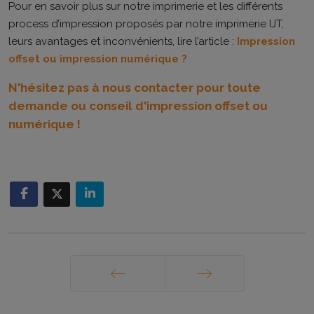
Pour en savoir plus sur notre imprimerie et les différents
process d’impression proposés par notre imprimerie IJT,
leurs avantages et inconvénients, lire l’article :
Impression
offset ou impression numérique ?
N'hésitez pas à nous contacter pour toute
demande ou conseil d'impression offset ou
numérique !
Précédent
Suivant