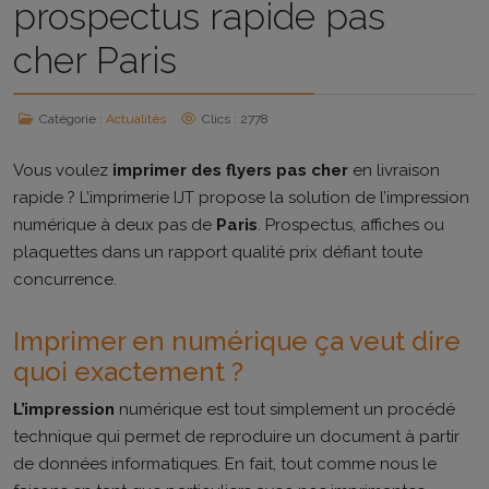
prospectus rapide pas
cher Paris
Catégorie :
Actualités
Clics : 2778
Vous voulez
imprimer des flyers pas cher
en livraison
rapide ? L’imprimerie IJT propose la solution de l’impression
numérique à deux pas de
Paris
. Prospectus, affiches ou
plaquettes dans un rapport qualité prix défiant toute
concurrence.
Imprimer en numérique ça veut dire
quoi exactement ?
L’impression
numérique est tout simplement un procédé
technique qui permet de reproduire un document à partir
de données informatiques. En fait, tout comme nous le