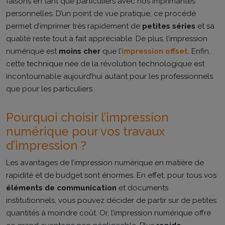
faisons en tant que particuliers avec nos imprimantes
personnelles. D’un point de vue pratique, ce procédé
permet d’imprimer très rapidement de
petites séries
et sa
qualité reste tout à fait appréciable. De plus, l’impression
numérique est
moins cher
que l’
impression offset
. Enfin,
cette technique née de la révolution technologique est
incontournable aujourd’hui autant pour les professionnels
que pour les particuliers.
Pourquoi choisir l’impression
numérique pour vos travaux
d’impression ?
Les avantages de l’impression numérique en matière de
rapidité et de budget sont énormes. En effet, pour tous vos
éléments de communication
et documents
institutionnels, vous pouvez décider de partir sur de petites
quantités à moindre coût. Or, l’impression numérique offre