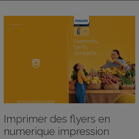
Imprimer des flyers en
numerique impression