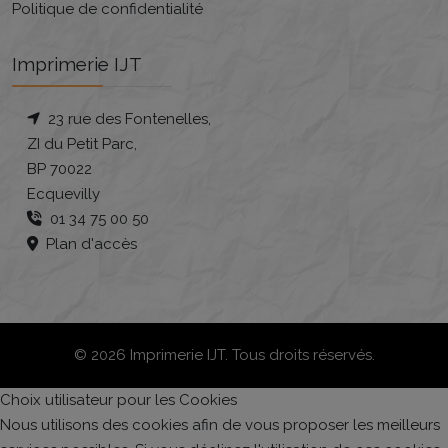
Politique de confidentialité
Imprimerie IJT
23 rue des Fontenelles,
ZI du Petit Parc,
BP 70022
Ecquevilly
01 34 75 00 50
Plan d'accès
© 2026 Imprimerie IJT. Tous droits réservés.
Choix utilisateur pour les Cookies
Nous utilisons des cookies afin de vous proposer les meilleurs