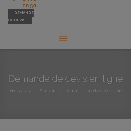
00 50
DEMANDE
DE DEVIS
Demande de devis en ligne
Vous êtes ici :
Accueil
Demande de devis en ligne
/