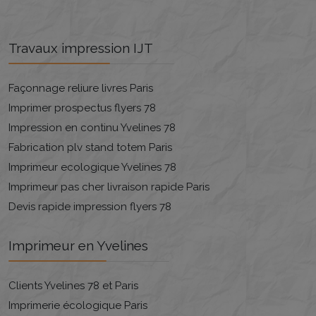
Travaux impression IJT
Façonnage reliure livres Paris
Imprimer prospectus flyers 78
Impression en continu Yvelines 78
Fabrication plv stand totem Paris
Imprimeur ecologique Yvelines 78
Imprimeur pas cher livraison rapide Paris
Devis rapide impression flyers 78
Imprimeur en Yvelines
Clients Yvelines 78 et Paris
Imprimerie écologique Paris