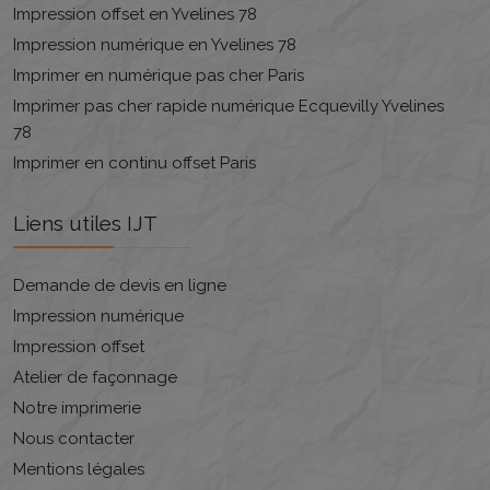
Impression offset en Yvelines 78
Impression numérique en Yvelines 78
Imprimer en numérique pas cher Paris
Imprimer pas cher rapide numérique Ecquevilly Yvelines
78
Imprimer en continu offset Paris
Liens utiles IJT
Demande de devis en ligne
Impression numérique
Impression offset
Atelier de façonnage
Notre imprimerie
Nous contacter
Mentions légales