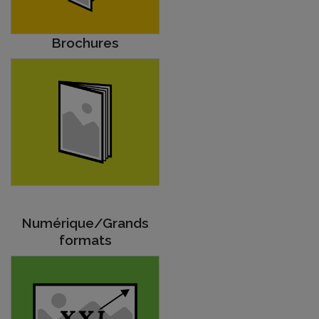
Brochures
Numérique/Grands
formats