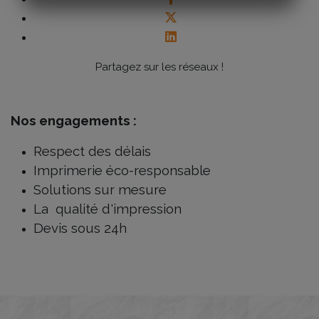
Partagez sur les réseaux !
Nos engagements :
Respect des délais
Imprimerie éco-responsable
Solutions sur mesure
La qualité d'impression
Devis sous 24h