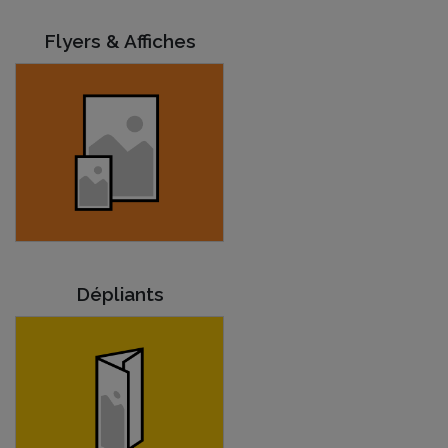
Flyers & Affiches
Dépliants