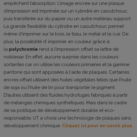
empêchent l’absorption. L’image encrée sur une plaque
d’impression est imprimée sur un cylindre en caoutchouc,
puis transférée sur du papier ou un autre matériau support.
La grande flexibilité du cylindre en caoutchouc permet
même d'imprimer sur le bois, le tissu, le métal et le cuir. De
plus, la possibilité d’ imprimer en couleur grâce à
la
polychromie
rend à l’impression offset sa lettre de
noblesse. En effet, aucune surprise dans les couleurs
sortantes car on utilise les couleurs primaires et la gamme
pantone qui sont apposées à l'aide de plaques. Certaines
encres offset utilisent des huiles végétales telles que l’huile
de soja ou l’huile de lin pour transporter le pigment.
D’autres utilisent des fluides hydrofuges fabriqués à partir
de mélanges chimiques synthétiques. Mais dans le cadre
de sa politique de développement durable et eco-
responsable, IJT a choisi une technologie de plaques sans
développement chimique.
Cliquez ici pour en savoir plus
.