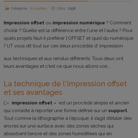
Catégorie :
Actualités
Clics : 2998
Impression offset
ou
impression numérique
? Comment
choisir ? Quelle est la différence entre l'une et l'autre ? Pour
quels projets faut-il préférer l'OFFSET et quid du numérique
? IJT vous dit tout sur ces deux procédés d' impression
aux techniques et aux rendus différents. Tous deux ont
leurs avantages et c'est ce que nous allons voir...
La technique de l'impression offset
et ses avantages
L'«
impression offset
» est un procédé simple et ancien
qui consiste à reporter une forme définie sur un
support
.
Tout comme la lithographie à l'époque, il s’agit d’étaler des
encres sur une surface avec des zones sèches qui
absorbent l’encre et des zones humidifiées qui en