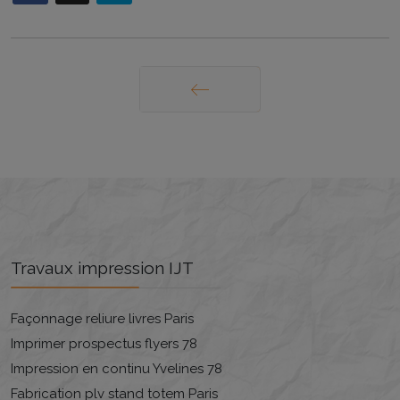
Précédent
Travaux impression IJT
Façonnage reliure livres Paris
Imprimer prospectus flyers 78
Impression en continu Yvelines 78
Fabrication plv stand totem Paris