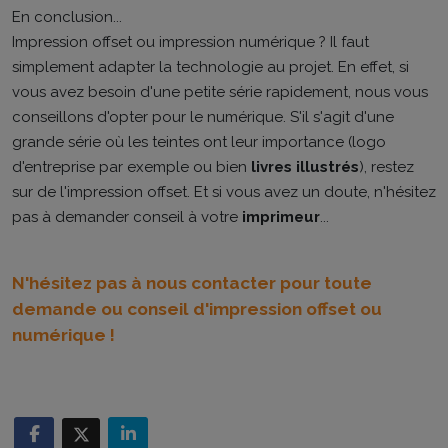
En conclusion...
Impression offset ou impression numérique ? Il faut
simplement adapter la technologie au projet. En effet, si
vous avez besoin d'une petite série rapidement, nous vous
conseillons d'opter pour le numérique. S'il s'agit d'une
grande série où les teintes ont leur importance (logo
d'entreprise par exemple ou bien
livres illustrés
), restez
sur de l'impression offset. Et si vous avez un doute, n'hésitez
pas à demander conseil à votre
imprimeur
...
N'hésitez pas à nous contacter pour toute
demande ou conseil d'impression offset ou
numérique !