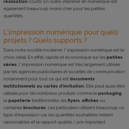
réalisation
courts. En outre, imprimer en numérique est
également beaucoup moins cher pour les petites
quantités.
L'impression numérique pour quels
projets ? Quels supports ?
Dans notre société moderne, l' impression numérique est le
choix idéal. En effet, rapide et économique sur les
petites
séries
, l' impression numérique est très largement utilisée
par les agences publicitaires et sociétés de communication
notamment pour tout ce qui est
documents
institutionnels ou cartes d'invitation.
Elle peut aussi être
utilisée pour de nombreux produits comme le
packaging
,
la
papeterie
traditionnelle, les
flyers
,
affiches
ou
certaines
brochures
. Les particuliers utilisent beaucoup ce
type d'impression car les quantités souhaitées restent
raisonnables et le rapport qualité / prix important.