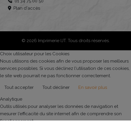
01 34 75 00 50
Plan d'accès
© 2026 Imprimerie IJT. Tous droits réservés.
Choix utilisateur pour les Cookies
Nous utilisons des cookies afin de vous proposer les meilleurs
services possibles. Si vous déclinez l'utilisation de ces cookies,
le site web pourrait ne pas fonctionner correctement.
Tout accepter
Tout décliner
En savoir plus
Analytique
Outils utilisés pour analyser les données de navigation et
mesurer l'efficacité du site internet afin de comprendre son
fonctionnement.
Google Analytics