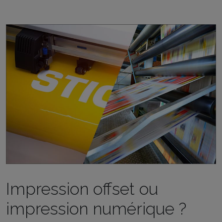
Impression offset ou
impression numérique ?