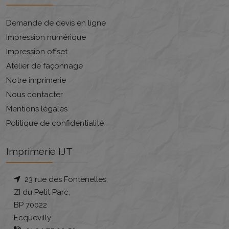
Demande de devis en ligne
Impression numérique
Impression offset
Atelier de façonnage
Notre imprimerie
Nous contacter
Mentions légales
Politique de confidentialité
Imprimerie IJT
23 rue des Fontenelles,
ZI du Petit Parc,
BP 70022
Ecquevilly