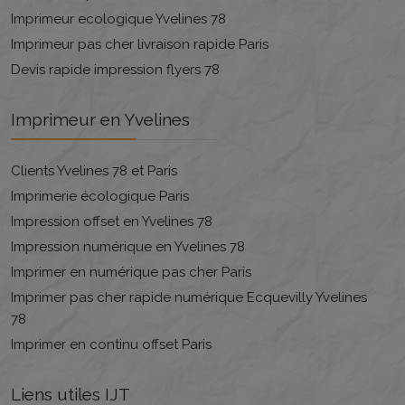
Imprimeur ecologique Yvelines 78
Imprimeur pas cher livraison rapide Paris
Devis rapide impression flyers 78
Imprimeur en Yvelines
Clients Yvelines 78 et Paris
Imprimerie écologique Paris
Impression offset en Yvelines 78
Impression numérique en Yvelines 78
Imprimer en numérique pas cher Paris
Imprimer pas cher rapide numérique Ecquevilly Yvelines
78
Imprimer en continu offset Paris
Liens utiles IJT