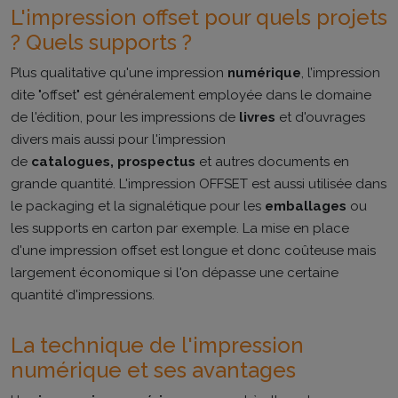
L'impression offset pour quels projets
? Quels supports ?
Plus qualitative qu'une impression
numérique
, l’impression
dite "offset" est généralement employée dans le domaine
de l'édition, pour les impressions de
livres
et d'ouvrages
divers mais aussi pour l'impression
de
catalogues,
prospectus
et autres documents en
grande quantité. L'impression OFFSET est aussi utilisée dans
le packaging et la signalétique pour les
emballages
ou
les supports en carton par exemple. La mise en place
d'une impression offset est longue et donc coûteuse mais
largement économique si l'on dépasse une certaine
quantité d'impressions.
La technique de l'impression
numérique et ses avantages